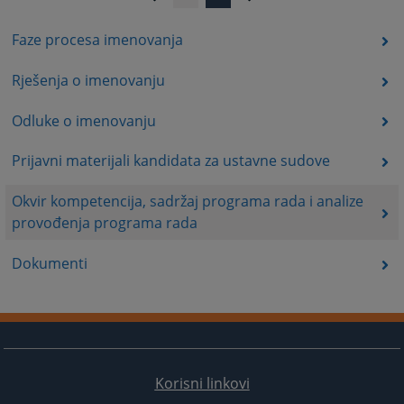
Faze procesa imenovanja
Rješenja o imenovanju
Odluke o imenovanju
Prijavni materijali kandidata za ustavne sudove
Okvir kompetencija, sadržaj programa rada i analize
provođenja programa rada
Dokumenti
Korisni linkovi