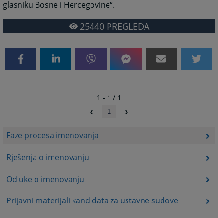
glasniku Bosne i Hercegovine“.
25440
PREGLEDA
1 - 1 / 1
1
Faze procesa imenovanja
Rješenja o imenovanju
Odluke o imenovanju
Prijavni materijali kandidata za ustavne sudove