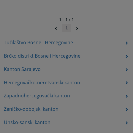
1 - 1 / 1
1
Tužilaštvo Bosne i Hercegovine
Brčko distrikt Bosne i Hercegovine
Kanton Sarajevo
Hercegovačko-neretvanski kanton
Zapadnohercegovački kanton
Zeničko-dobojski kanton
Unsko-sanski kanton