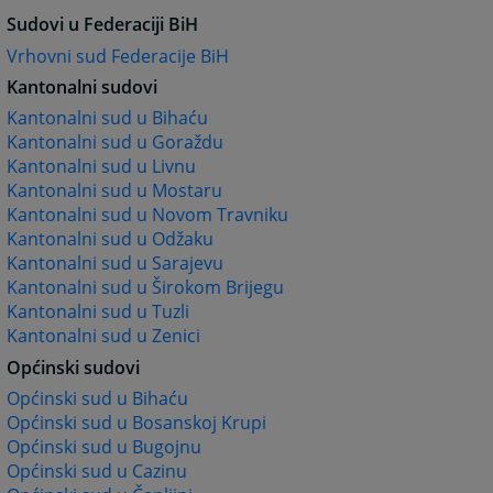
Sudovi u Federaciji BiH
Vrhovni sud Federacije BiH
Kantonalni sudovi
Kantonalni sud u Bihaću
Kantonalni sud u Goraždu
Kantonalni sud u Livnu
Kantonalni sud u Mostaru
Kantonalni sud u Novom Travniku
Kantonalni sud u Odžaku
Kantonalni sud u Sarajevu
Kantonalni sud u Širokom Brijegu
Kantonalni sud u Tuzli
Kantonalni sud u Zenici
Općinski sudovi
Općinski sud u Bihaću
Općinski sud u Bosanskoj Krupi
Općinski sud u Bugojnu
Općinski sud u Cazinu