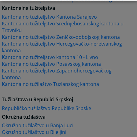
Kantonalna tužiteljstva
Kantonalno tužiteljstvo Kantona Sarajevo
Kantonalno tužiteljstvo Srednjebosanskog kantona u
Travniku
Kantonalno tužiteljstvo Zeničko-dobojskog kantona
Kantonalno tužiteljstvo Hercegovačko-neretvanskog
kantona
Kantonalno tužiteljstvo kantona 10 - Livno
Kantonalno tužiteljstvo Posavskog kantona
Kantonalno tužiteljstvo Zapadnohercegovačkog
kantona
Kantonalno tužilaštvo Tuzlanskog kantona
Tužilaštava u Republici Srpskoj
Republičko tužilaštvo Republike Srpske
Okružna tužilaštva
Okružno tužilaštvo u Banja Luci
Okružno tužilaštvo u Bijeljini