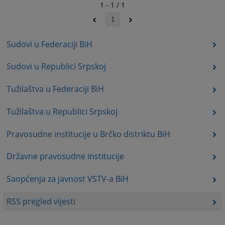
1 - 1 / 1
1
Sudovi u Federaciji BiH
Sudovi u Republici Srpskoj
Tužilaštva u Federaciji BiH
Tužilaštva u Republici Srpskoj
Pravosudne institucije u Brčko distriktu BiH
Državne pravosudne institucije
Saopćenja za javnost VSTV-a BiH
RSS pregled vijesti