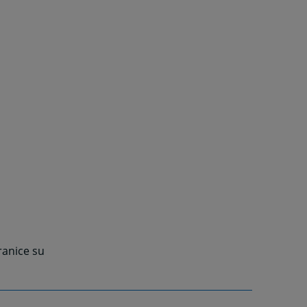
ranice su