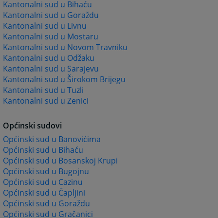
Kantonalni sud u Bihaću
Kantonalni sud u Goraždu
Kantonalni sud u Livnu
Kantonalni sud u Mostaru
Kantonalni sud u Novom Travniku
Kantonalni sud u Odžaku
Kantonalni sud u Sarajevu
Kantonalni sud u Širokom Brijegu
Kantonalni sud u Tuzli
Kantonalni sud u Zenici
Općinski sudovi
Općinski sud u Banovićima
Općinski sud u Bihaću
Općinski sud u Bosanskoj Krupi
Općinski sud u Bugojnu
Općinski sud u Cazinu
Općinski sud u Čapljini
Općinski sud u Goraždu
Općinski sud u Gračanici