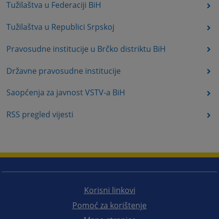
Tužilaštva u Federaciji BiH
Tužilaštva u Republici Srpskoj
Pravosudne institucije u Brčko distriktu BiH
Državne pravosudne institucije
Saopćenja za javnost VSTV-a BiH
RSS pregled vijesti
Korisni linkovi
Pomoć za korištenje