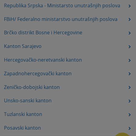
Republika Srpska - Ministarsto unutrašnjih poslova
FBiH/ Federalno ministarstvo unutrašnjih poslova
Brčko distrikt Bosne i Hercegovine
Kanton Sarajevo
Hercegovačko-neretvanski kanton
Zapadnohercegovački kanton
Zeničko-dobojski kanton
Unsko-sanski kanton
Tuzlanski kanton
Posavski kanton