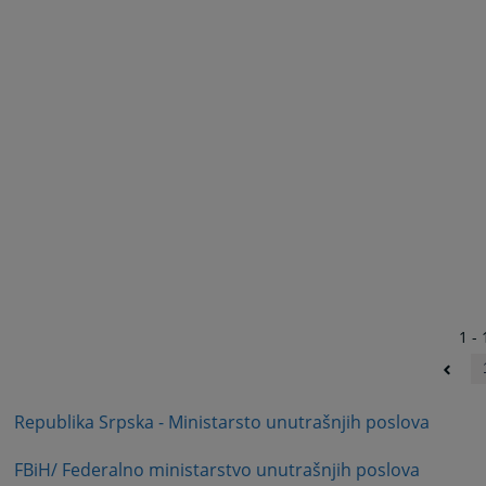
1 - 
Republika Srpska - Ministarsto unutrašnjih poslova
FBiH/ Federalno ministarstvo unutrašnjih poslova