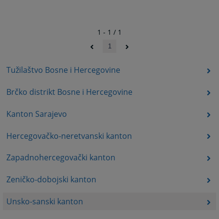
1 - 1 / 1
1
Tužilaštvo Bosne i Hercegovine
Brčko distrikt Bosne i Hercegovine
Kanton Sarajevo
Hercegovačko-neretvanski kanton
Zapadnohercegovački kanton
Zeničko-dobojski kanton
Unsko-sanski kanton