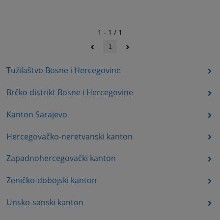
1 - 1 / 1
1
Tužilaštvo Bosne i Hercegovine
Brčko distrikt Bosne i Hercegovine
Kanton Sarajevo
Hercegovačko-neretvanski kanton
Zapadnohercegovački kanton
Zeničko-dobojski kanton
Unsko-sanski kanton