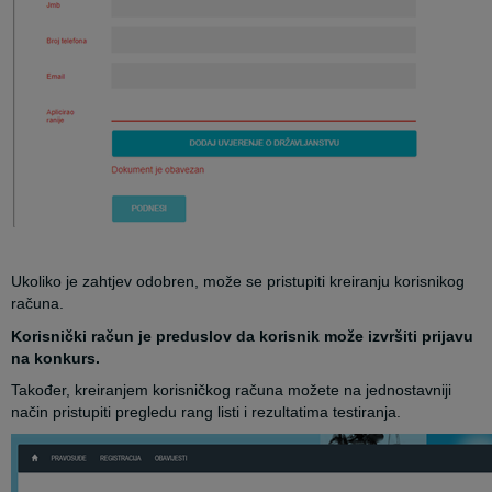
Ukoliko je zahtjev odobren, može se pristupiti kreiranju korisnikog
računa.
Korisnički račun je preduslov da korisnik može izvršiti prijavu
na konkurs.
Također, kreiranjem korisničkog računa možete na jednostavniji
način pristupiti pregledu rang listi i rezultatima testiranja.