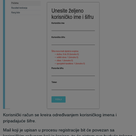
Korisnički račun se kreira određivanjem korisničkog imena i
pripadajuće šifre.
Mail koji je upisan u procesu registracije bit će povezan sa