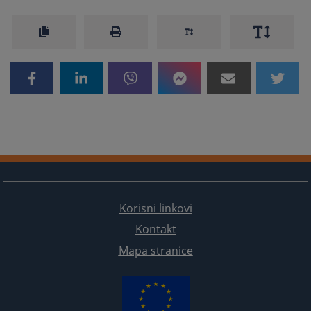
Korisni linkovi
Kontakt
Mapa stranice