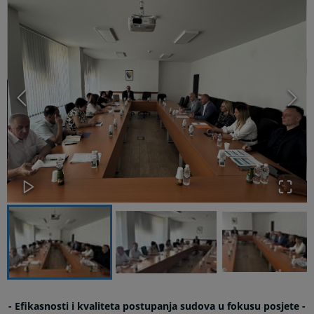
- Efikasnosti i kvaliteta postupanja sudova u fokusu posjete -