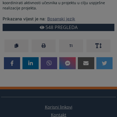
koordinirati aktivnosti učesnika u projektu u cilju uspješne
realizacije projekta.
Prikazana vijest je na
:
Bosanski jezik
548
PREGLEDA
Korisni linkovi
Kontakt