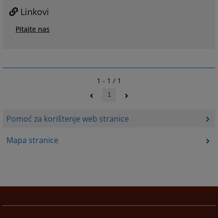
Linkovi
Pitajte nas
1 - 1 / 1
1
Pomoć za korištenje web stranice
Mapa stranice