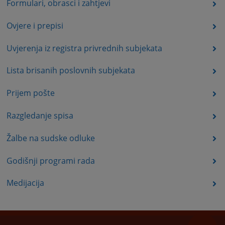
Formulari, obrasci i zahtjevi
Ovjere i prepisi
Uvjerenja iz registra privrednih subjekata
Lista brisanih poslovnih subjekata
Prijem pošte
Razgledanje spisa
Žalbe na sudske odluke
Godišnji programi rada
Medijacija